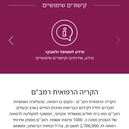
קישורים שימושיים
מידע למטופל ולמבקר
מידע, שירותים וקישורים שימושיים
הקריה הרפואית רמב"ם
הקריה הרפואית רמב"ם - מקום בו רפואה, טכנולוגיה ואנושיות
חוברים יחדיו לקידום הבריאות ואיכות החיים בארץ ובעולם.
רמב"ם הוא בית חולים ממשלתי אקדמי, המסונף לפקולטה לרפואה
של הטכניון ומונה כ- 1000 מיטות אשפוז. רמב"ם מספק שירותי
רפואה לכ-2,700,000 תושבים, צה"ל וכוחות הביטחון, ומשמש