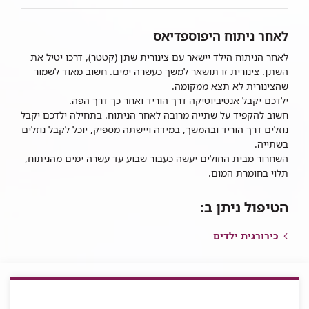
לאחר ניתוח היפוספדיאס
לאחר הניתוח הילד יישאר עם צינורית שתן (קטטר), דרכו יטיל את
השתן. צינורית זו תושאר למשך כעשרה ימים. חשוב מאוד לשמור
שהצינורית לא תצא ממקומה.
ילדכם יקבל אנטיביוטיקה דרך הוריד ואחר כך דרך הפה.
חשוב להקפיד על שתייה מרובה לאחר הניתוח. בתחילה ילדכם יקבל
נוזלים דרך הוריד ובהמשך, במידה ויישתה מספיק, יוכל לקבל נוזלים
בשתייה.
השחרור מבית החולים יעשה כעבור שבוע עד עשרה ימים מהניתוח,
תלוי בחומרת המום.
הטיפול ניתן ב:
כירורגית ילדים