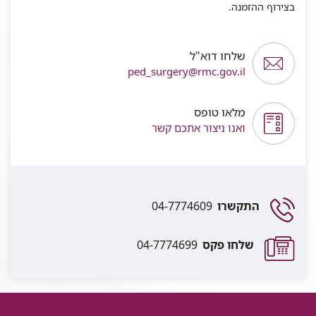
בצירוף ההזמנה.
שלחו דוא"ל
ped_surgery@rmc.gov.il
מלאו טופס
ואנו ניצור אתכם קשר
התקשרו
04-7774609
שלחו פקס
04-7774699