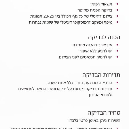
תשאול רפואי
בדיקה גופנית מקיפה
צילום דיגיטלי של כל גוף הכולל בין 23-25 תמונות
מיפוי ומעקב דרמוסקופי דיגיטלי של שומות נבחרות
הכנה לבדיקה
אין צורך בהכנה מיוחדת
יש להגיע ללא איפור
יש להסיר תכשיטים לפני הצילום
תדירות הבדיקה
הבדיקה מבוצעת בדרך כלל אחת לשנה
תדירות הבדיקה נקבעת על ידי הרופא בהתאם לממצאים
ולגורמי הסיכון
מחיר הבדיקה
השירות ניתן באופן פרטי בלבד: