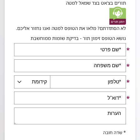
תורים בצ'אט בצד שמאל למטה
לא הסתדרתם? מלאו את הטופס למטה ואנו נחזור אליכם.
נושא הטופס זימון תור - בדיקת שומות ממוחשבת
שם
פרטי
שם
משפחה
טלפון
קידומת
דוא"ל
הערות
* שדה חובה