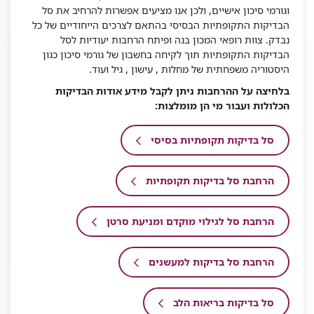
וגורמי סיכון אישיים, ולכן אנו מציעים אפשרות להרחיב את סל
הבדיקות התקופתיות הבסיסי בהתאם לצרכים הייחודיים של כל
נבדק. צוות רופאי המכון בנה ופיתח הרחבות יעודיות לסל
הבדיקות התקופתיות תוך לקיחה בחשבון של גורמי סיכון כגון
היסטוריה משפחתית של מחלות , עישון , גיל ועוד.
בלחיצה על ההרחבות ניתן לקבל מידע אודות הבדיקות
הכלולות ועבור מי הן מומלצות:
סל בדיקות תקופתיות בסיסי
הרחבת סל בדיקות תקופתיות
הרחבת סל לגילוי מוקדם ומניעת סרטן
הרחבת סל בדיקות למעשנים
סל בדיקות בריאות הלב