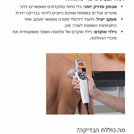
אבחון מדויק יותר:
כלי מיפוי מתקדמים מאפשרים זיהוי
שינויים זעירים בשומות שאינם ניתנים לזיהוי בבדיקה ידנית
מעקב יעיל:
תיעוד דיגיטלי מפורט מאפשר מעקב אחר
התפתחות השומות לאורך זמן.
גילוי מוקדם
: גילוי מוקדם של מלנומה משפר משמעותית את
סיכויי ההחלמה.
מה כוללת הבדיקה?