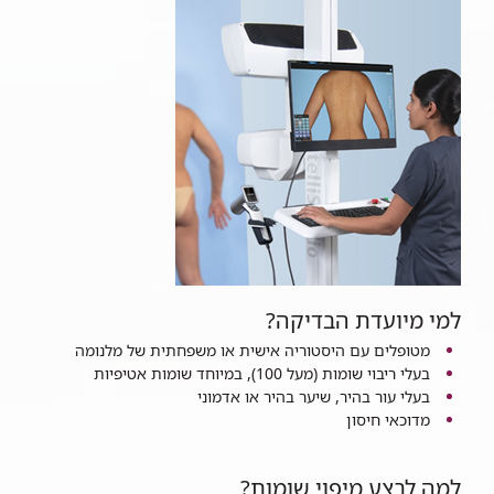
למי מיועדת הבדיקה?
מטופלים עם היסטוריה אישית או משפחתית של מלנומה
בעלי ריבוי שומות (מעל 100), במיוחד שומות אטיפיות
בעלי עור בהיר, שיער בהיר או אדמוני
מדוכאי חיסון
למה לבצע מיפוי שומות?