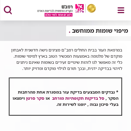
פתח
מיפוי שומות ממוחשב
במרפאת העור בבית החולים רמב"ם מציגים גישה חדשנית לאבחון
מוקדם של מלנומה באמצעות המכשיר הטוב בארץ למיפוי שומות.
תפריט
כלי זה מאפשר לנו לזהות שינויים זעירים בשומות שאינם ניתנים
לזיהוי בבדיקה ידנית, ובכך תורם לגילוי מוקדם ומדויק יותר.
*
נבדקים המבצעים בדיקת עור במסגרת אחת מהרחבות
הסקר ,
סל בדיקות תקופתיות מורחב
או
סקר סרטן
וימצאו
בעלי סיכון גבוה , יופנו לשירות זה.