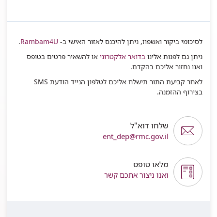
לסיכומי ביקור ואשפוז, ניתן להיכנס לאזור האישי ב-
Rambam4U
.
ניתן גם לפנות אלינו
בדואר אלקטרוני
או להשאיר פרטים בטופס
ואנו נחזור אליכם בהקדם.
לאחר קביעת התור תישלח אליכם לטלפון הנייד הודעת SMS
בצירוף ההזמנה.
שלחו דוא"ל
ent_dep@rmc.gov.il
מלאו טופס
ואנו ניצור אתכם קשר