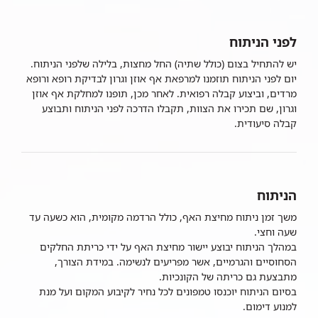
לפני הניתוח
יש להתחיל בצום (כולל שתיה) החל מחצות, בלילה שלפני הניתוח.
יום לפני הניתוח תוזמנו למרפאת אף אוזן וגרון לבדיקת רופא ורופא
מרדים, וביצוע קבלה רפואית. לאחר מכן, תופנו למחלקת אף אוזן
וגרון, שם תכירו את הצוות, תקבלו הדרכה לפני הניתוח ותבוצע
קבלה סיעודית.
הניתוח
משך זמן ניתוח מחיצת האף, כולל הרדמה מקומית, הוא כשעה עד
שעה וחצי.
במהלך הניתוח יבוצע יישור מחיצת האף על ידי כריתת החלקים
הסחוסיים והגרמיים, אשר מפריעים לנשימה. במידת הצורך,
מתבצעת גם כריתה של הקונכיות.
בסיום הניתוח יוכנסו טמפונים לכל נחיר לקיבוע המקום ועל מנת
למנוע דימום.