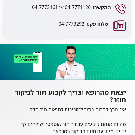
התקשרו
04-7771126 או 04-7773161
שלחו פקס
04-7773292
יצאת מהרופא וצריך לקבוע תור לביקור
חוזר?
אין צורך לחכות בתור למזכירות לתיאום תור חוזר
מהיום אנחנו קובעים עבורך תור אוטמטי ושולחים לך
לנייד, מייד עם סיום הביקור במרפאה.