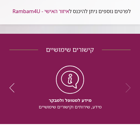
לפרטים נוספים ניתן להיכנס ל
איזור האישי - Rambam4U
קישורים שימושיים
מידע למטופל ולמבקר
מידע, שירותים וקישורים שימושיים