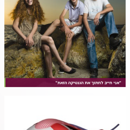
"אני חייב לחתוך את הגנטיקה הזאת"