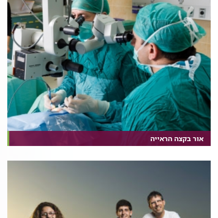
אור בקצה הראייה