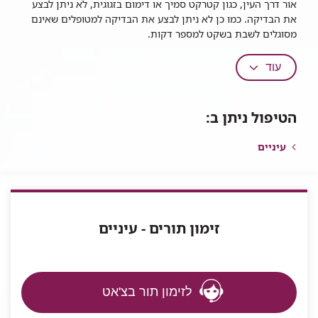
אור דרך העין, כגון קטרקט סמיך או דימום בזגוגית, לא ניתן לבצע
את הבדיקה. כמו כן לא ניתן לבצע את הבדיקה למטופלים שאינם
מסוגלים לשבת בשקט למספר דקות.
עוד
הטיפול ניתן ב:
עיניים
זימון תורים - עיניים
לזימון תור בצ'אט