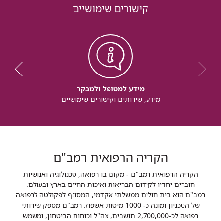
קישורים שימושיים
מידע למטופל ולמבקר
מידע, שירותים וקישורים שימושיים
הקריה הרפואית רמב"ם
הקריה הרפואית רמב"ם - מקום בו רפואה, טכנולוגיה ואנושיות
חוברים יחדיו לקידום הבריאות ואיכות החיים בארץ ובעולם.
רמב"ם הוא בית חולים ממשלתי אקדמי, המסונף לפקולטה לרפואה
של הטכניון ומונה כ- 1000 מיטות אשפוז. רמב"ם מספק שירותי
רפואה לכ-2,700,000 תושבים, צה"ל וכוחות הביטחון, ומשמש