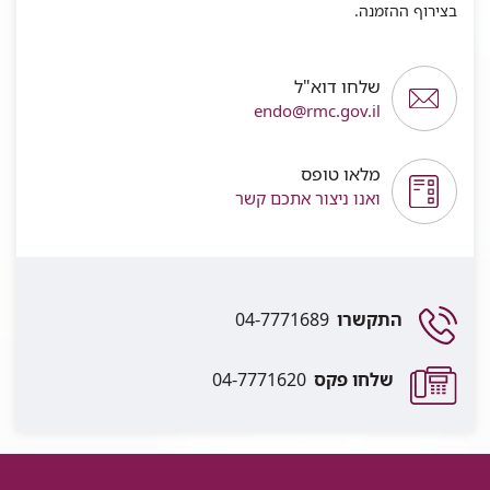
בצירוף ההזמנה.
שלחו דוא"ל
endo@rmc.gov.il
מלאו טופס
ואנו ניצור אתכם קשר
התקשרו
04-7771689
שלחו פקס
04-7771620