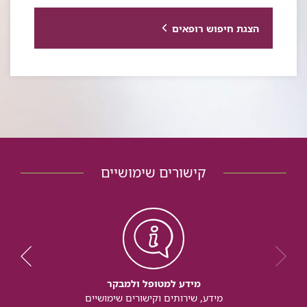
הצגת חיפוש רופאים
קישורים שימושיים
מידע למטופל ולמבקר
מידע, שירותים וקישורים שימושיים