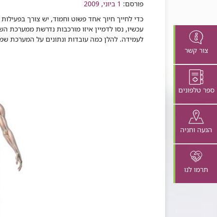
שיתוף
פורסם:
1 ביוני, 2009
עכשיו, נסו לדמיין איזו מורכבות נדרשת ממערכת השל
לעמידה. להלן כמה עובדות ונתונים על המערכת שמאפשר
צור קשר
ספר טלפונים
הגעה וחניה
תרמו לנו