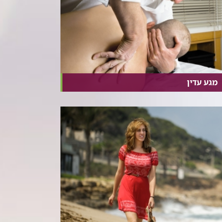
מגע עדין