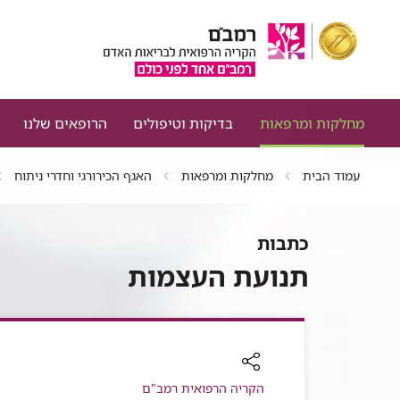
מחלקות ומרפאות
בדיקות וטיפולים
הרופאים שלנו
עמוד הבית
מחלקות ומרפאות
האגף הכירורגי וחדרי ניתוח
כתבות
תנועת העצמות
רכיב
הקריה הרפואית רמב"ם