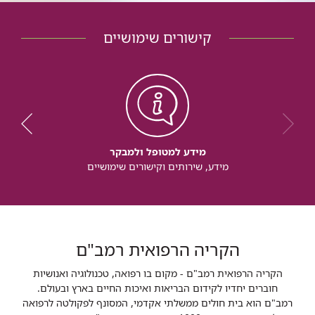
קישורים שימושיים
מידע למטופל ולמבקר
מידע, שירותים וקישורים שימושיים
הקריה הרפואית רמב"ם
הקריה הרפואית רמב"ם - מקום בו רפואה, טכנולוגיה ואנושיות
חוברים יחדיו לקידום הבריאות ואיכות החיים בארץ ובעולם.
רמב"ם הוא בית חולים ממשלתי אקדמי, המסונף לפקולטה לרפואה