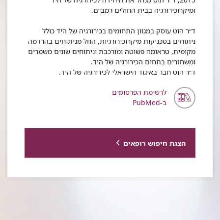
ומיקרוכירורגיה בבית החולים רמב״ם.
ד״ר הוט עוסק במגוון התחומים בכירורגיה של היד כולל
ניתוחים בטכניקות מיקרוכירורגיות, החל מניתוחים בהרדמה
מקומית, טראומה פשוטה ומורכבת וניתוחים שונים משמרים
ומשחזרים בתחום הכירורגיה של היד.
ד״ר הוט חבר באיגוד הישראלי לכירורגיה של היד.
לרשימת הפרסומים
ב-PubMed
הצגת חיפוש רופאים