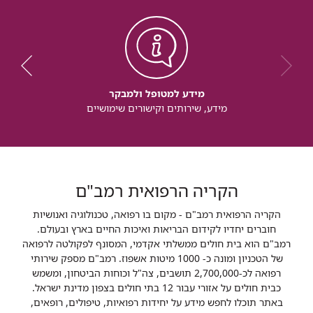
מידע למטופל ולמבקר
מידע, שירותים וקישורים שימושיים
הקריה הרפואית רמב"ם
הקריה הרפואית רמב"ם - מקום בו רפואה, טכנולוגיה ואנושיות
חוברים יחדיו לקידום הבריאות ואיכות החיים בארץ ובעולם.
רמב"ם הוא בית חולים ממשלתי אקדמי, המסונף לפקולטה לרפואה
של הטכניון ומונה כ- 1000 מיטות אשפוז. רמב"ם מספק שירותי
רפואה לכ-2,700,000 תושבים, צה"ל וכוחות הביטחון, ומשמש
כבית חולים על אזורי עבור 12 בתי חולים בצפון מדינת ישראל.
באתר תוכלו לחפש מידע על יחידות רפואיות, טיפולים, רופאים,