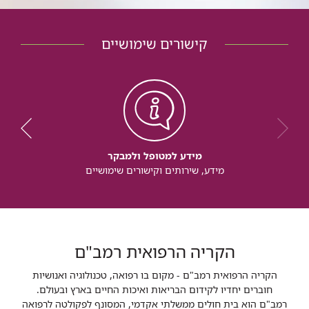
קישורים שימושיים
מידע למטופל ולמבקר
מידע, שירותים וקישורים שימושיים
הקריה הרפואית רמב"ם
הקריה הרפואית רמב"ם - מקום בו רפואה, טכנולוגיה ואנושיות
חוברים יחדיו לקידום הבריאות ואיכות החיים בארץ ובעולם.
רמב"ם הוא בית חולים ממשלתי אקדמי, המסונף לפקולטה לרפואה