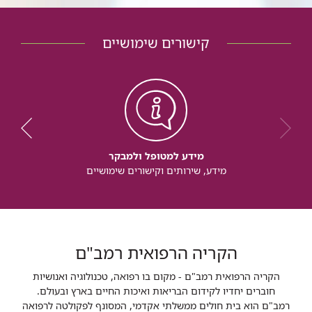
קישורים שימושיים
מידע למטופל ולמבקר
מידע, שירותים וקישורים שימושיים
הקריה הרפואית רמב"ם
הקריה הרפואית רמב"ם - מקום בו רפואה, טכנולוגיה ואנושיות
חוברים יחדיו לקידום הבריאות ואיכות החיים בארץ ובעולם.
רמב"ם הוא בית חולים ממשלתי אקדמי, המסונף לפקולטה לרפואה