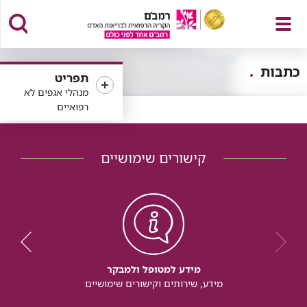
פתח
כתבות
תפריט
מנהלי אגפים לא
רפואיים
תפריט
קישורים שימושיים
מידע למטופל ולמבקר
מידע, שירותים וקישורים שימושיים