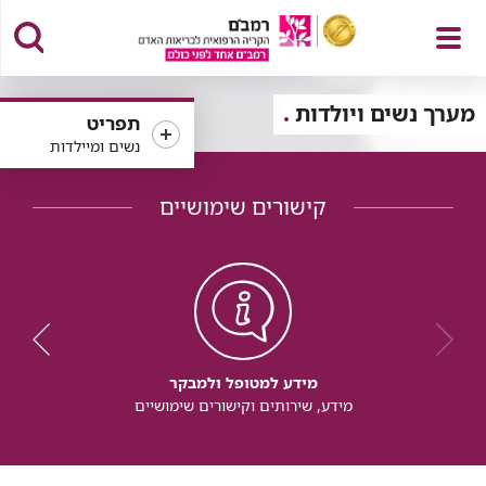
פתח
מערך נשים ויולדות
תפריט
נשים ומיילדות
קישורים שימושיים
תפריט
מידע למטופל ולמבקר
מידע, שירותים וקישורים שימושיים