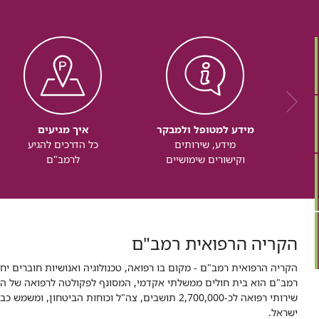
מידע למטופל ולמבקר
איך מגיעים
מידע, שירותים
כל הדרכים להגיע
וקישורים שימושיים
לרמב"ם
הקריה הרפואית רמב"ם
הקריה הרפואית רמב"ם - מקום בו רפואה, טכנולוגיה ואנושיות חוברים יח
ישראל.