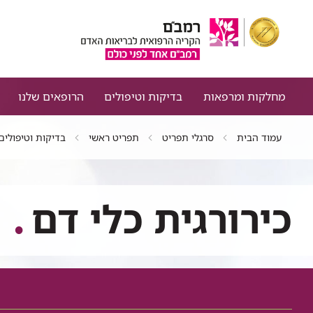
מחלקות ומרפאות
בדיקות וטיפולים
הרופאים שלנו
עמוד הבית
סרגלי תפריט
תפריט ראשי
בדיקות וטיפולים
כירורגית כלי דם