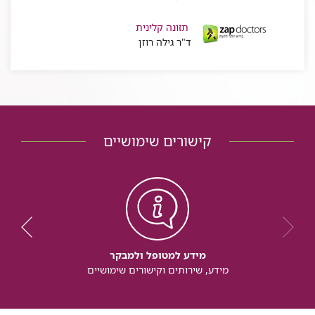
תזונה קלינית
ד"ר גילה רוזן
קישורים שימושיים
מידע למטופל ולמבקר
מידע, שירותים וקישורים שימושיים