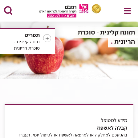
פתח
תזונה קלינית - סוכרת
תפריט
הריונית
תזונה קלינית -
סוכרת הריונית
תפריט
מידע למטופל
קבלה לאשפוז
בהגיעכם למחלקה או למרפאה לאשפוז או לטיפול יומי, תעברו