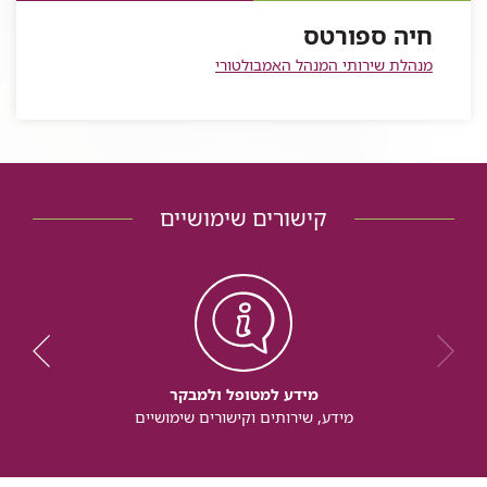
חיה
חיה ספורטס
ספורטס
מנהלת שירותי המנהל האמבולטורי
קישורים שימושיים
מידע למטופל ולמבקר
מידע, שירותים וקישורים שימושיים