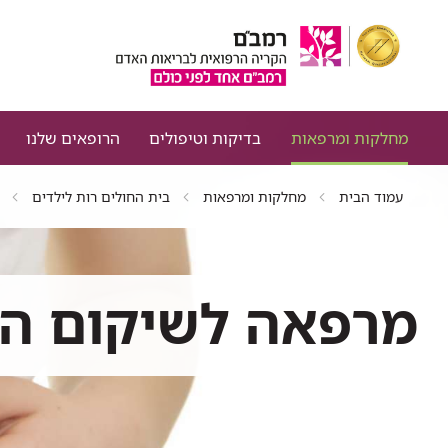
מחלקות ומרפאות
בדיקות וטיפולים
הרופאים שלנו
עמוד הבית
מחלקות ומרפאות
בית החולים רות לילדים
מרפאה לשיקום ה