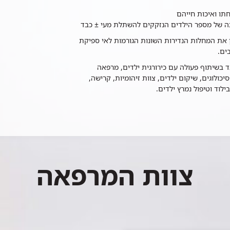
תו ואיכות חייהם
חתה של מספר הילדים הנזקקים להשתלת מעי ± כבד
 את המחלות הנדירות השונות הגורמות לאי ספיקת
ים.
בד בשיתוף פעולה עם כירורגית ילדים, מרפאה
יכולוגים, שיקום ילדים, צוות זיהומיות, קרישה,
לוד וטיפול נמרץ ילדים.
צוות המרפאה