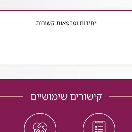
יחידות ומרפאות קשורות
קישורים שימושיים