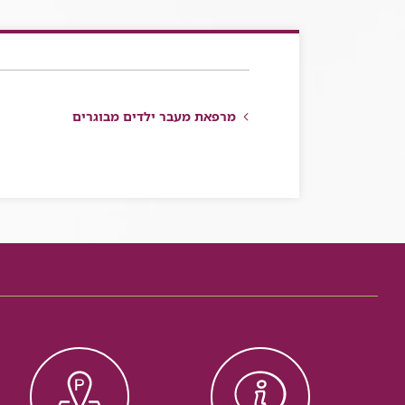
מרפאת מעבר ילדים מבוגרים