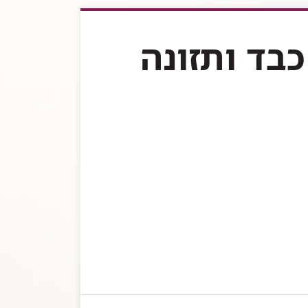
כבד ותזונה