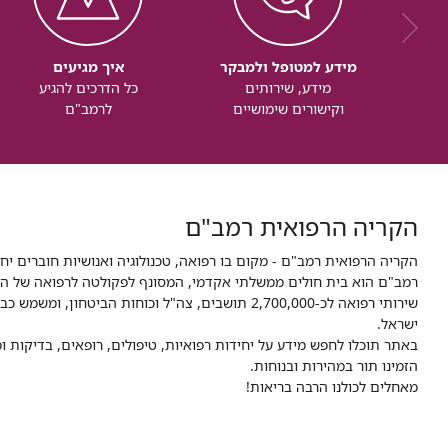
מידע למטופל ולמבקר
איך מגיעים
מידע, שירותים
כל הדרכים להגיע
וקישורים שימושיים
לרמב"ם
הקריה הרפואית רמב"ם
הקריה הרפואית רמב"ם - מקום בו רפואה, טכנולוגיה ואנושיות חוברים יח
ישראל.
באתר תוכלו לחפש מידע על יחידות רפואיות, טיפולים, רופאים, בדיקות
הזמינו תור במהירות ובנוחות.
מאחלים לכולנו הרבה בריאות!