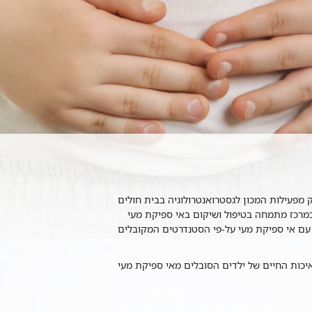
מפעילות המכון לגסטרואנטרולוגיה בבית חולים
כמרכז מתמחה בטיפול ושיקום באי ספיקת מעי
 עם אי ספיקת מעי על-פי הסטנדרטים המקובלים
איכות החיים של ילדים הסובלים מאי ספיקת מעי