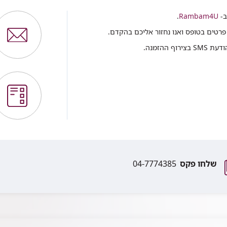
ב-
Rambam4U
.
פרטים בטופס ואנו נחזור אליכם בהקדם.
ההזמנה.
שלחו פקס
04-7774385