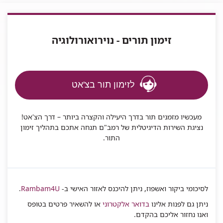
זימון תורים - נוירואורולוגיה
לזימון תור בצ'אט
מעכשיו מזמנים תור בדרך היעילה והקצרה ביותר – דרך הצ'אט!
נציגת השירות הדיגיטלית של רמב"ם תנחה אתכם בתהליך זימון
התור.
לסיכומי ביקור ואשפוז, ניתן להיכנס לאזור האישי ב-
Rambam4U
.
ניתן גם לפנות אלינו
בדואר אלקטרוני
או להשאיר פרטים בטופס
ואנו נחזור אליכם בהקדם.