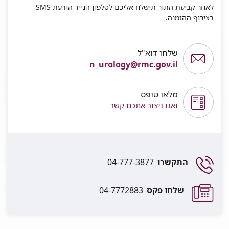
לאחר קביעת התור תישלח אליכם לטלפון הנייד הודעת SMS
בצירוף ההזמנה.
שלחו דוא"ל
n_urology@rmc.gov.il
מלאו טופס
ואנו ניצור אתכם קשר
התקשרו
04-777-3877
שלחו פקס
04-7772883