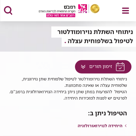
פתח
ניתוחי השתלת נוירומודלטור
לטיפול בשלפוחית עצלה
תפריט
לחץ
זימון תורים
למעבר
ניתוחי השתלת נוירומודלטור לטיפול שלפוחית שתן נוירוגנית,
לתוכן
שלפוחית עצלה או שאינה מתכווצת.
זה
הטיפול להפרעות במתן שתן ניתן ביחידה הנוירואורולוגית ברמב"ם.
בדף
לפרטים יש לפנות למזכירות היחידה.
הטיפול ניתן ב:
היחידה לנוירואורולוגיה