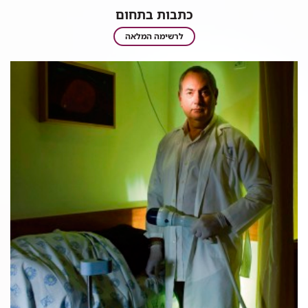
כתבות בתחום
כתבות
לרשימה המלאה
בתחום