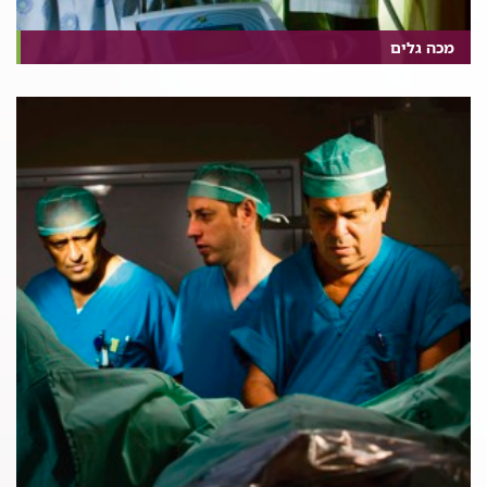
מכה גלים