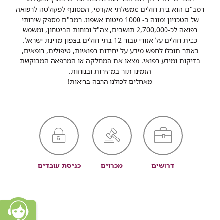
רמב"ם הוא בית חולים ממשלתי אקדמי, המסונף לפקולטה לרפואה
של הטכניון ומונה כ- 1000 מיטות אשפוז. רמב"ם מספק שירותי
רפואה לכ-2,700,000 תושבים, צה"ל וכוחות הביטחון, ומשמש
כבית חולים על אזורי עבור 12 בתי חולים בצפון מדינת ישראל.
באתר תוכלו לחפש מידע על יחידות רפואיות, טיפולים, רופאים,
בדיקות ומידע רפואי. מצאו את המחלקה או המרפאה המבוקשת
הזמינו תור במהירות ובנוחות.
מאחלים לכולנו הרבה בריאות!
דרושים
מכרזים
כניסת עובדים