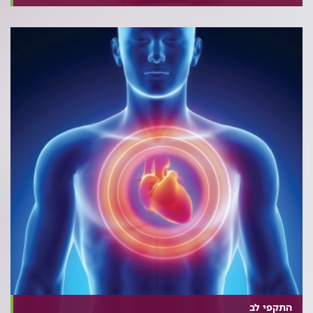
התקפי לב