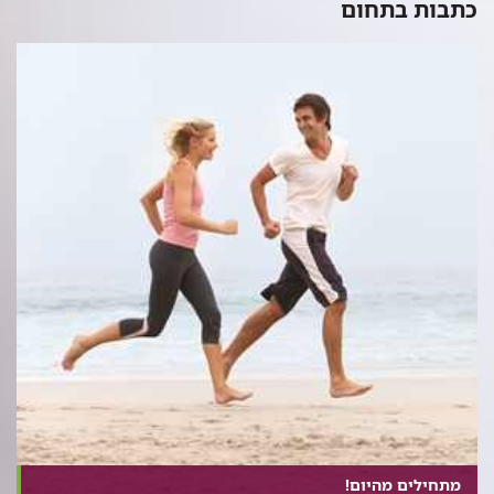
כתבות בתחום
מתחילים מהיום!