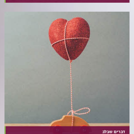
דברים שבלב