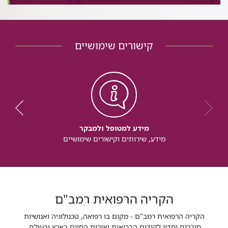
קישורים שימושיים
מידע למטופל ולמבקר
מידע, שירותים וקישורים שימושיים
הקריה הרפואית רמב"ם
הקריה הרפואית רמב"ם - מקום בו רפואה, טכנולוגיה ואנושיות
חוברים יחדיו לקידום הבריאות ואיכות החיים בארץ ובעולם.