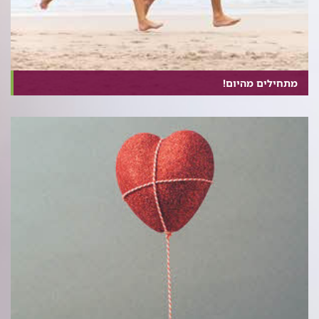
מתחילים מהיום!