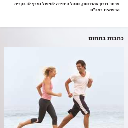
פרופ' דורון אהרונסון, מנהל היחידה לטיפול נמרץ לב בקריה
הרפואית רמב"ם​
כתבות בתחום