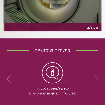
זום ללב
קישורים שימושיים
מידע למטופל ולמבקר
מידע, שירותים וקישורים שימושיים