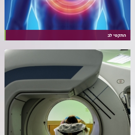
התקפי לב