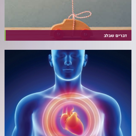
דברים שבלב