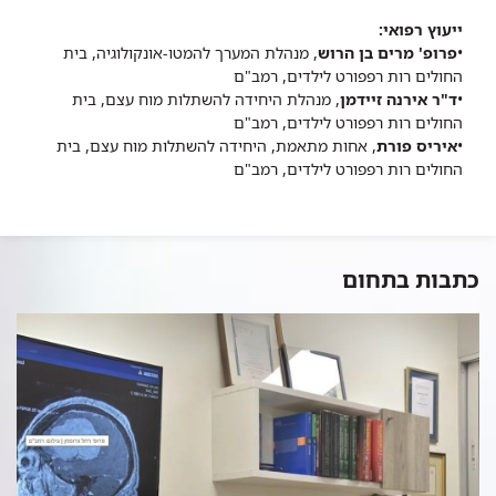
ייעוץ רפואי:
•
פרופ' מרים בן הרוש
, מנהלת המערך להמטו-אונקולוגיה, בית
החולים רות רפפורט לילדים, רמב"ם
•
ד"ר אירנה זיידמן
, מנהלת היחידה להשתלות מוח עצם, בית
החולים רות רפפורט לילדים, רמב"ם
•
איריס פורת
, אחות מתאמת, היחידה להשתלות מוח עצם, בית
החולים רות רפפורט לילדים, רמב"ם
כתבות בתחום