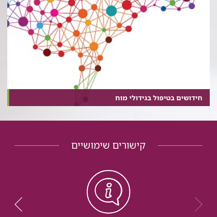
חידושים בטיפול בגידולי מוח
קישורים שימושיים