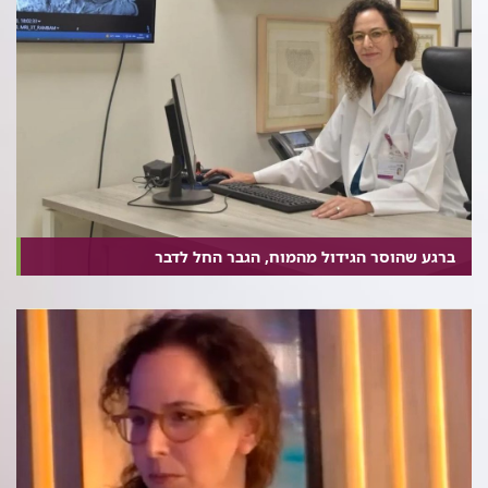
ברגע שהוסר הגידול מהמוח, הגבר החל לדבר