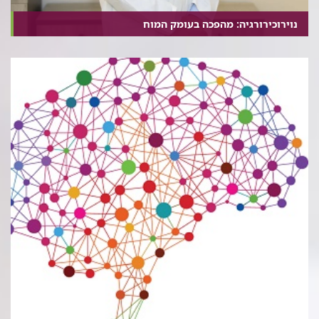
נוירוכירורגיה: מהפכה בעומק המוח