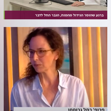
ברגע שהוסר הגידול מהמוח, הגבר החל לדבר