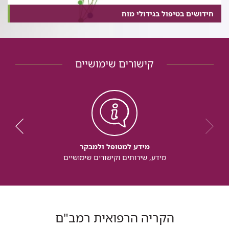
חידושים בטיפול בגידולי מוח
קישורים שימושיים
מידע למטופל ולמבקר
מידע, שירותים וקישורים שימושיים
הקריה הרפואית רמב"ם