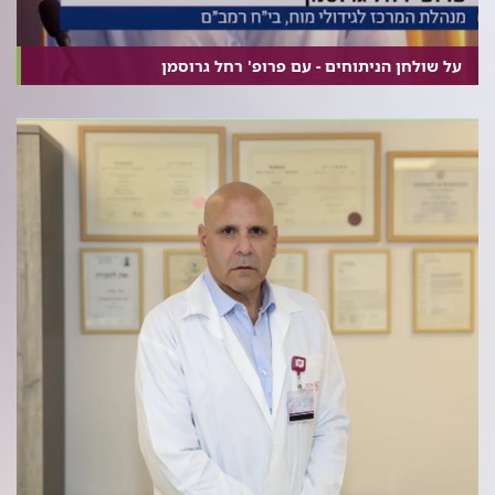
על שולחן הניתוחים - עם פרופ' רחל גרוסמן