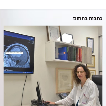
כתבות בתחום