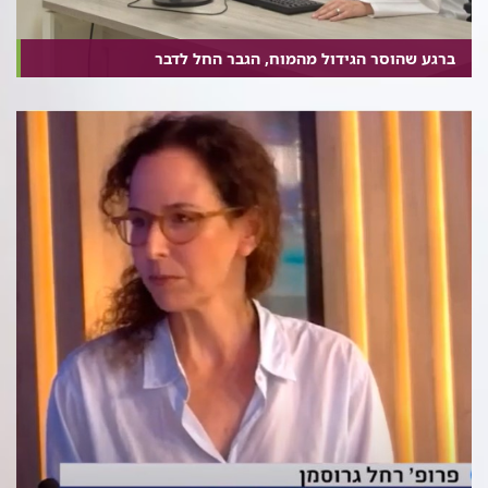
ברגע שהוסר הגידול מהמוח, הגבר החל לדבר