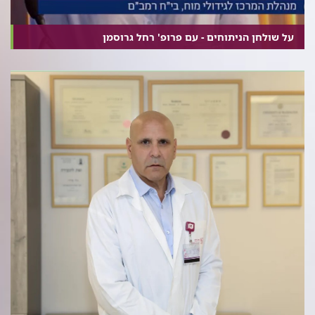
על שולחן הניתוחים - עם פרופ' רחל גרוסמן