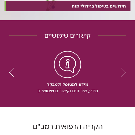
חידושים בטיפול בגידולי מוח
קישורים שימושיים
מידע למטופל ולמבקר
מידע, שירותים וקישורים שימושיים
הקריה הרפואית רמב"ם