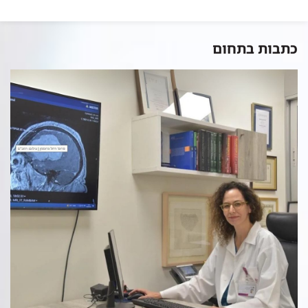
כתבות בתחום