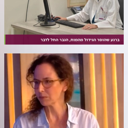
ברגע שהוסר הגידול מהמוח, הגבר החל לדבר