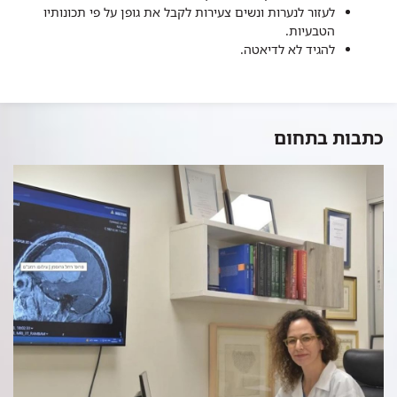
לעזור לנערות ונשים צעירות לקבל את גופן על פי תכונותיו
הטבעיות.
להגיד לא לדיאטה.
כתבות בתחום