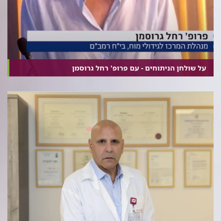
על שולחן הניתוחים - עם פרופ' רחל גרוסמן