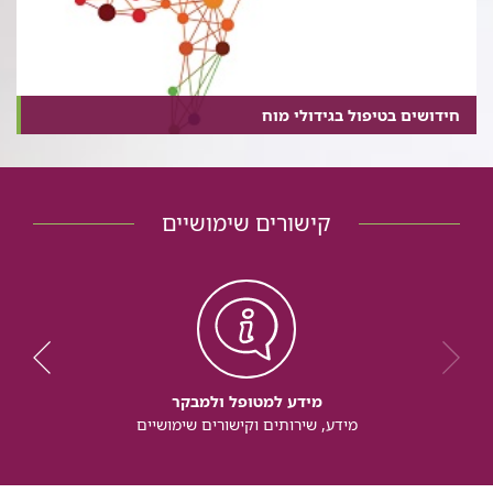
חידושים בטיפול בגידולי מוח
קישורים שימושיים
מידע למטופל ולמבקר
מידע, שירותים וקישורים שימושיים