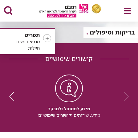
פתח
בדיקות וטיפולים
תפריט
מרפאת נשים
חיילות
קישורים שימושיים
תפריט
מידע למטופל ולמבקר
מידע, שירותים וקישורים שימושיים