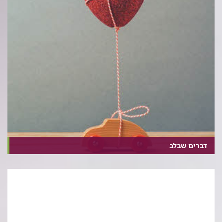
דברים שבלב