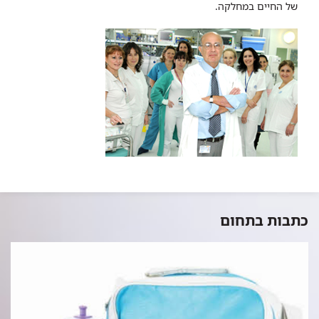
של החיים במחלקה.​​
כתבות בתחום