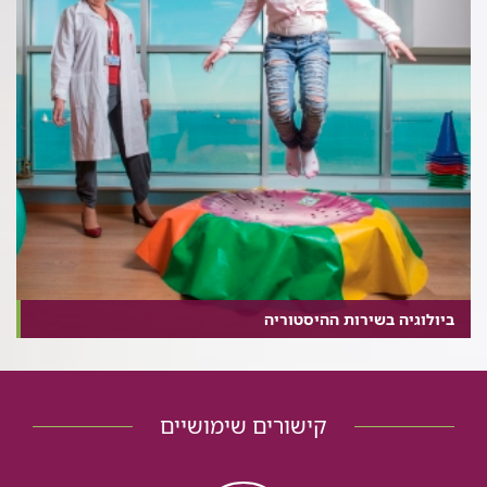
ביולוגיה בשירות ההיסטוריה
קישורים שימושיים