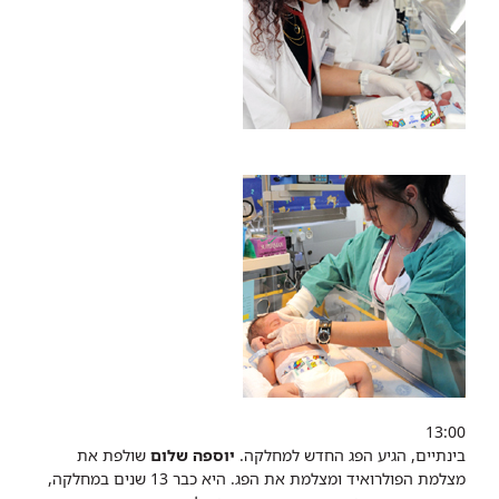
13:00
בינתיים, הגיע הפג החדש למחלקה.
יוספה שלום
שולפת את
מצלמת הפולרואיד ומצלמת את הפג. היא כבר 13 שנים במחלקה,