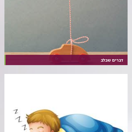
דברים שבלב