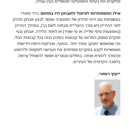
מתקנים את בעיות האופטיקה ומטפלים בעין עצלה.
אילו התפתחויות לטיפול ולאבחון היו בתחום:
נדיר מאוד!
במשפחות עם זיהוי מדויק של המוטציה אפשר לבצע אבחון מדויק
לפני ההיריון (יש צורך בהפריית מבחנה לשם כך), במהלך ההריון
(באמצעות סיסי שלייה או מי שפיר) או לאחר הלידה. אבחון גנטי
מוקדם מספק התראה על קבוצות בסיכון גבוה בכל קבוצות הגיל,
מה שמאפשר מעקב צמוד יותר. בנוסף, טכניקות ניתוח חדישות
מאפשרות לקבע במקרים מסוימים את העדשה למקומה ולהימנע
מהצורך להוציא אותה. בחולים מבוגרים אפשר להשתיל עדשה
בלשכה הקדמית של העיניים.
ייעוץ רפואי: