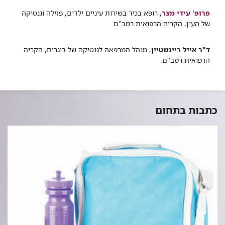
פרופ' עידי מצר
, רופא בכיר בשירות עיניים ילדים, פזילה וגנטיקה
של העין, הקריה הרפואית רמב"ם
ד"ר אייל ריינשטיין
, מנהל המרפאה לגנטיקה של בוגרים, הקריה
הרפואית רמב"ם.
כתבות בתחום