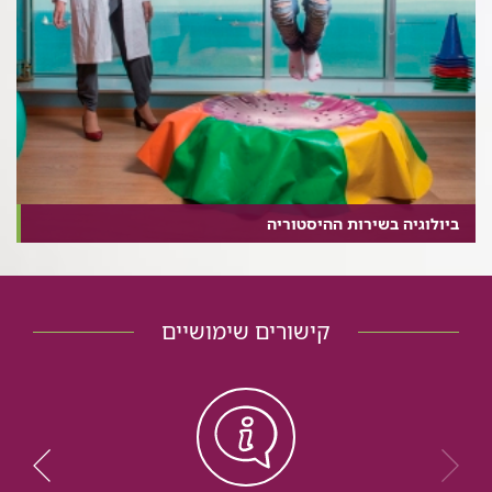
ביולוגיה בשירות ההיסטוריה
קישורים שימושיים