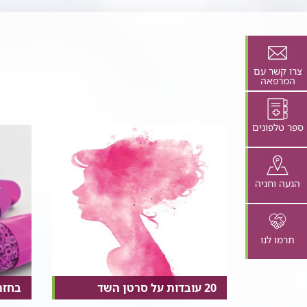
צרו קשר עם
המרפאה
ספר טלפונים
הגעה וחניה
תרמו לנו
20 עובדות על סרטן השד
בחזר