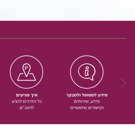
מידע למטופל ולמבקר
איך מגיעים
מידע, שירותים
כל הדרכים להגיע
וקישורים שימושיים
לרמב"ם