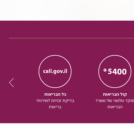
קול הבריאות
כל הבריאות
כל
וקד טלפוני של משרד
בדיקת זכויות לשירותי
זכותך ל
הבריאות
בריאות