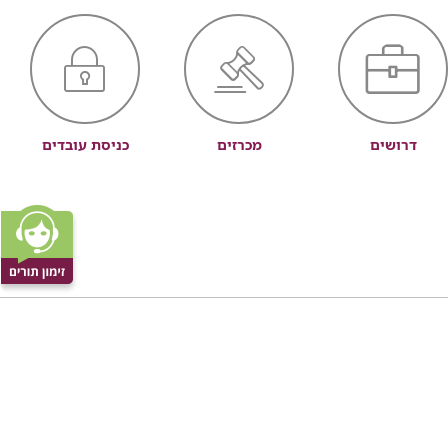
דרושים
מכרזים
כניסת עובדים