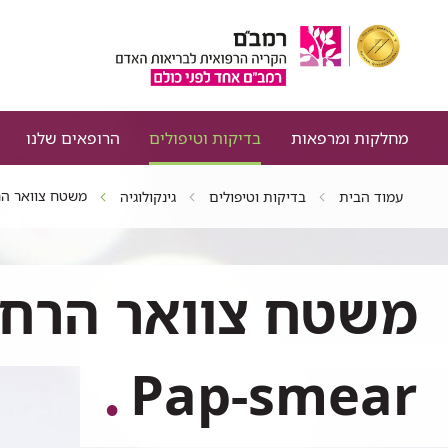
מחלקות ומרפאות
בדיקות וטיפולים
הרופאים שלנו
משטח צוואר הרחם פ
עמוד הבית
בדיקות וטיפולים
גינקולוגיה
משטח צוואר הרחם
Pap-smear