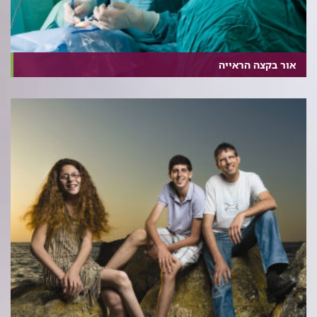
אור בקצה הראייה