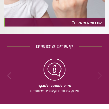
מה רואים תינוקות?
קישורים שימושיים
מידע למטופל ולמבקר
מידע, שירותים וקישורים שימושיים