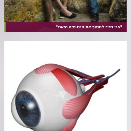
"אני חייב לחתוך את הגנטיקה הזאת"