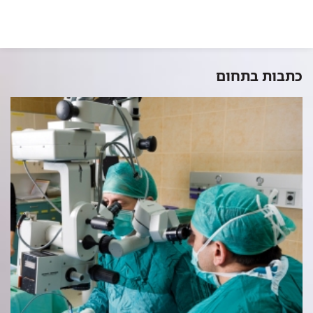
כתבות בתחום