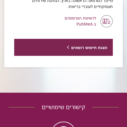
מייסד המרפאה הראשונה בארץ, הנותנת שירותים
תעסוקתיים לעובדי בריאות.
לרשימת הפרסומים
ב-PubMed
הצגת חיפוש רופאים
קישורים שימושיים