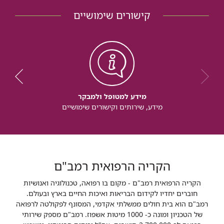
קישורים שימושיים
מידע למטופל ולמבקר
מידע, שירותים וקישורים שימושיים
הקריה הרפואית רמב"ם
הקריה הרפואית רמב"ם - מקום בו רפואה, טכנולוגיה ואנושיות
חוברים יחדיו לקידום הבריאות ואיכות החיים בארץ ובעולם.
רמב"ם הוא בית חולים ממשלתי אקדמי, המסונף לפקולטה לרפואה
של הטכניון ומונה כ- 1000 מיטות אשפוז. רמב"ם מספק שירותי