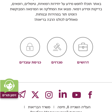
באתר תוכלו לחפש מידע על יחידות רפואיות, טיפולים, רופאים,
בדיקות ומידע רפואי. מצאו את המחלקה או המרפאה המבוקשת
הזמינו תור במהירות ובנוחות.
מאחלים לכולנו הרבה בריאות!
דרושים
מכרזים
כניסת עובדים
לעמוד
לעמוד
לעמוד
לעמוד
לעמוד
GRAM
העליה השנייה 8, חיפה
משרד הבריאות