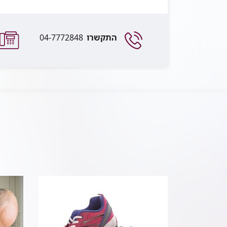
התקשרו
04-7772848