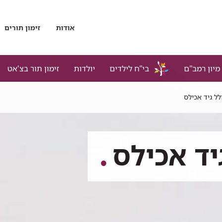
אודות
זימון תורים
מיון רמב"ם
בי"ח לילדים
יולדות
זימון תור בצ'אט
לל גיד אכילס
יד אכילס