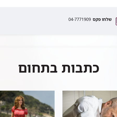
שלחו פקס
04-7771909
כתבות בתחום