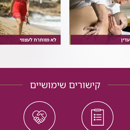
עדין
לא מוותרת לעצמי
קישורים שימושיים