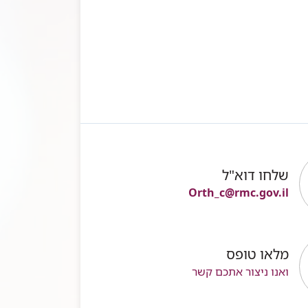
שלחו דוא"ל
Orth_c@rmc.gov.il
מלאו טופס
ואנו ניצור אתכם קשר