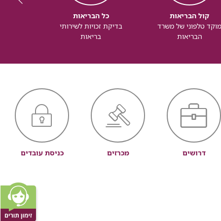
קול הבריאות
כל הבריאות
כל
וקד טלפוני של משרד
בדיקת זכויות לשירותי
זכותך ל
הבריאות
בריאות
דרושים
מכרזים
כניסת עובדים