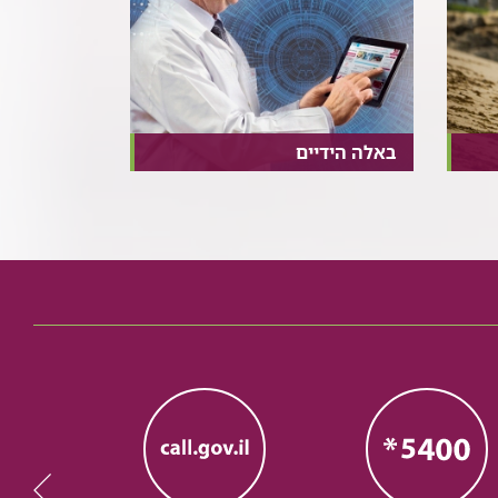
באלה הידיים