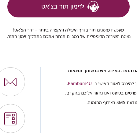
לזימון תור בצ'אט
מעכשיו מזמנים תור בדרך היעילה והקצרה ביותר – דרך הצ'אט!
נציגת השירות הדיגיטלית של רמב"ם תנחה אתכם בתהליך זימון התור.
ורתופד. במידה ויש ברשותך תוצאות
תן להיכנס לאזור האישי ב-
Rambam4U
.
פרטים בטופס ואנו נחזור אליכם בהקדם.
ההזמנה.