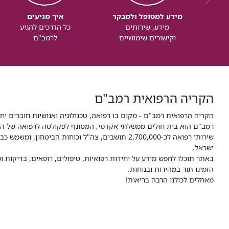
מידע למטופל ולמבקר
איך מגיעים
מידע, שירותים
כל הדרכים להגיע
וקישורים שימושיים
לרמב"ם
הקריה הרפואית רמב"ם
הקריה הרפואית רמב"ם - מקום בו רפואה, טכנולוגיה ואנושיות חוברים יח
ישראל.
באתר תוכלו לחפש מידע על יחידות רפואיות, טיפולים, רופאים, בדיקות
הזמינו תור במהירות ובנוחות.
מאחלים לכולנו הרבה בריאות!