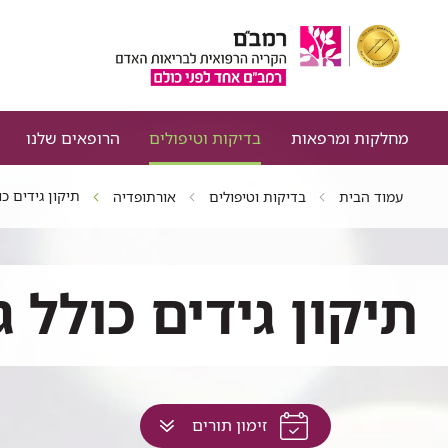
מחלקות ומרפאות
בדיקות וטיפולים
הרופאים שלנו
תיקון גידים כו
עמוד הבית
בדיקות וטיפולים
אורתופדיה
תיקון גידים כולל ג
לחץ
זימון תורים
למעבר