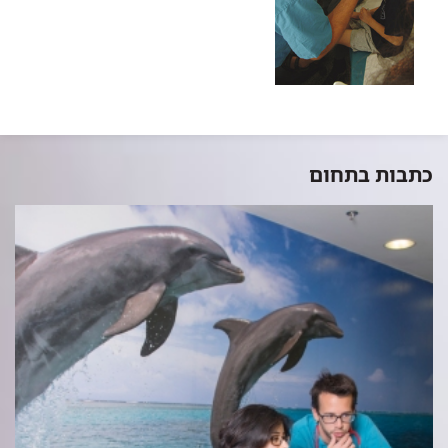
כתבות בתחום