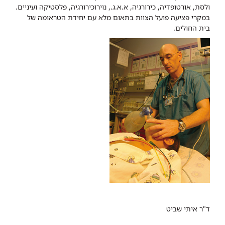
ולסת, אורטופדיה, כירורגיה, א.א.ג., נוירוכירורגיה, פלסטיקה ועיניים.
במקרי פציעה פועל הצוות בתאום מלא עם יחידת הטראומה של
בית החולים.
ד"ר איתי שביט