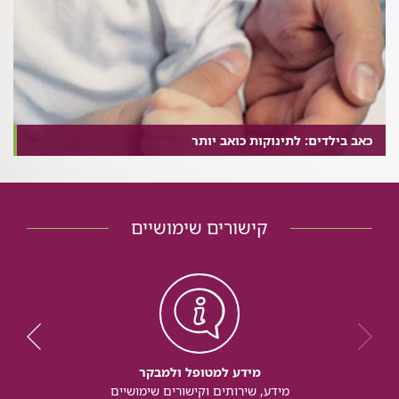
כאב בילדים: לתינוקות כואב יותר
קישורים שימושיים
מידע למטופל ולמבקר
מידע, שירותים וקישורים שימושיים