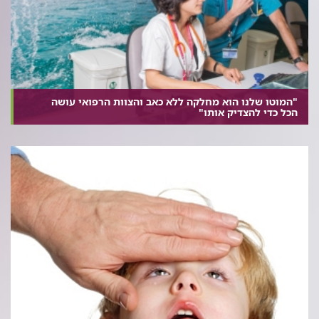
"המוטו שלנו הוא מחלקה ללא כאב והצוות הרפואי עושה
הכל כדי להצדיק אותו"