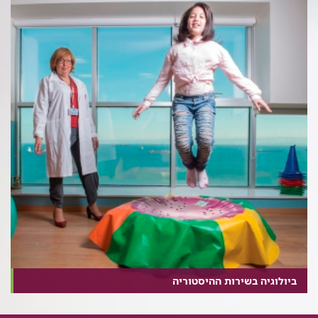
ביולוגיה בשירות ההיסטוריה