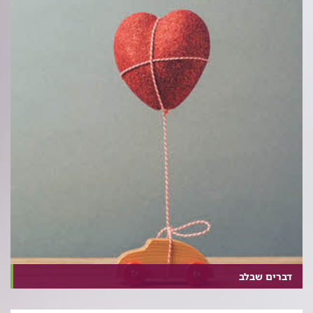
דברים שבלב