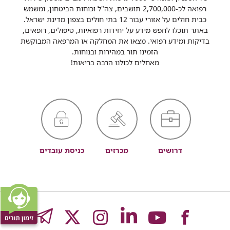
רפואה לכ-2,700,000 תושבים, צה"ל וכוחות הביטחון, ומשמש
כבית חולים על אזורי עבור 12 בתי חולים בצפון מדינת ישראל.
באתר תוכלו לחפש מידע על יחידות רפואיות, טיפולים, רופאים,
בדיקות ומידע רפואי. מצאו את המחלקה או המרפאה המבוקשת
הזמינו תור במהירות ובנוחות.
מאחלים לכולנו הרבה בריאות!
דרושים
מכרזים
כניסת עובדים
לעמוד
לעמוד
לעמוד
לעמוד
לעמוד
GRAM