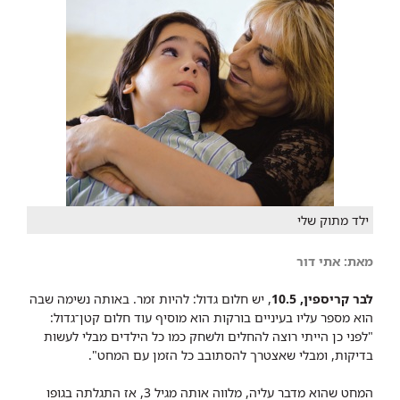
ילד מתוק שלי
מאת: אתי דור
לבר קריספין, 10.5
, יש חלום גדול: להיות זמר. באותה נשימה שבה
הוא מספר עליו בעיניים בורקות הוא מוסיף עוד חלום קטן־גדול:
"לפני כן הייתי רוצה להחלים ולשחק כמו כל הילדים מבלי לעשות
בדיקות, ומבלי שאצטרך להסתובב כל הזמן עם המחט".
המחט שהוא מדבר עליה, מלווה אותה מגיל 3, אז התגלתה בגופו