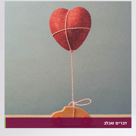
דברים שבלב