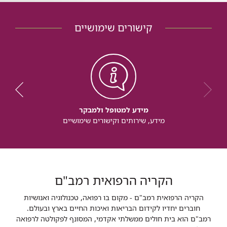
קישורים שימושיים
מידע למטופל ולמבקר
מידע, שירותים וקישורים שימושיים
הקריה הרפואית רמב"ם
הקריה הרפואית רמב"ם - מקום בו רפואה, טכנולוגיה ואנושיות
חוברים יחדיו לקידום הבריאות ואיכות החיים בארץ ובעולם.
רמב"ם הוא בית חולים ממשלתי אקדמי, המסונף לפקולטה לרפואה