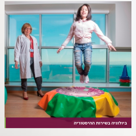
ביולוגיה בשירות ההיסטוריה