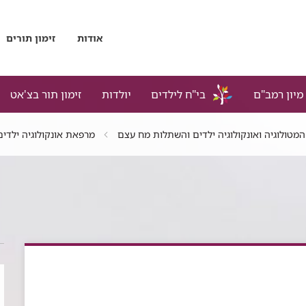
אודות
זימון תורים
מיון רמב"ם
בי"ח לילדים
יולדות
זימון תור בצ'אט
המטולוגיה ואונקולוגיה ילדים והשתלות מח עצם
מרפאת אונקולוגיה ילדים