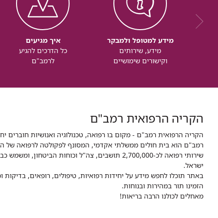
מידע למטופל ולמבקר
איך מגיעים
מידע, שירותים
כל הדרכים להגיע
וקישורים שימושיים
לרמב"ם
הקריה הרפואית רמב"ם
הקריה הרפואית רמב"ם - מקום בו רפואה, טכנולוגיה ואנושיות חוברים יח
ישראל.
באתר תוכלו לחפש מידע על יחידות רפואיות, טיפולים, רופאים, בדיקות
הזמינו תור במהירות ובנוחות.
מאחלים לכולנו הרבה בריאות!