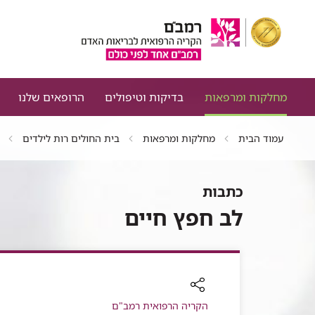
מחלקות ומרפאות
בדיקות וטיפולים
הרופאים שלנו
עמוד הבית
מחלקות ומרפאות
בית החולים רות לילדים
כתבות
לב חפץ חיים
רכיב
הקריה הרפואית רמב"ם