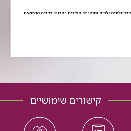
קרדיולוגיה ילדים ומומי לב מולדים במבוגר בקריה הרפואית
קישורים שימושיים