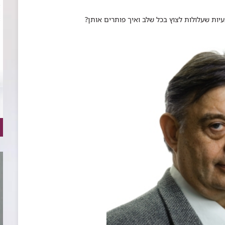
יות שעלולות לצוץ בכל שלב ואיך פותרים אותן?