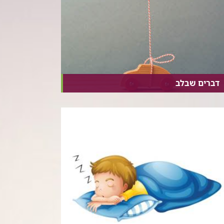
דברים שבלב