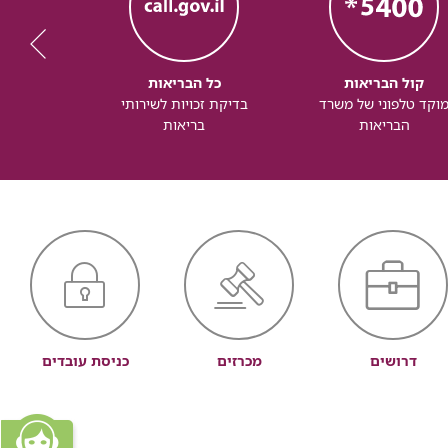
קול הבריאות
כל הבריאות
כל
וקד טלפוני של משרד
בדיקת זכויות לשירותי
זכותך ל
הבריאות
בריאות
דרושים
מכרזים
כניסת עובדים