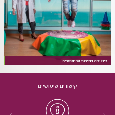
ביולוגיה בשירות ההיסטוריה
קישורים שימושיים