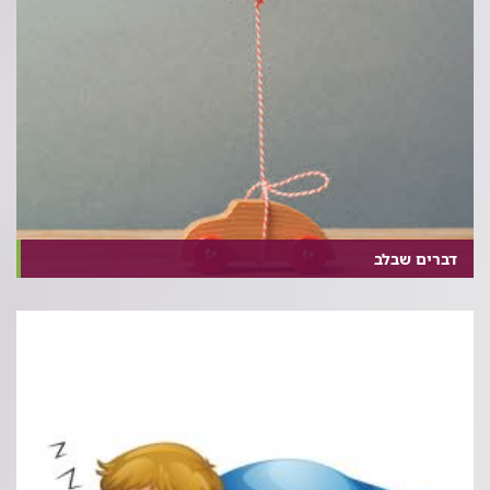
דברים שבלב