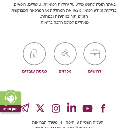
באתר תוכלו לחפש מידע על יחידות רפואיות, טיפולים, רופאים,
בדיקות ומידע רפואי. מצאו את המחלקה או המרפאה המבוקשת
הזמינו תור במהירות ובנוחות.
מאחלים לכולנו הרבה בריאות!
דרושים
מכרזים
כניסת עובדים
לעמוד
לעמוד
לעמוד
לעמוד
לעמוד
GRAM
העליה השנייה 8, חיפה
משרד הבריאות