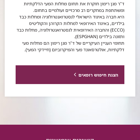
ד"ר מגן רימון חוקרת את תחום מחלות המעי הדלקתיות
ומשתתפת במחקרים רב מרכזיים ועולמיים בתחום.
היא חברה באיגוד הישראלי לגסטרואנטרולוגיה ומחלות כבד
בילדים, באיגוד האירופאי למחלות הקרוהן והקוליטיס
(ECCO) והחברה האירופאית לגסטרואנטרולוגיה, מחלות כבד
ותזונה בילדים (ESPGHAN).
תחומי העניין העיקריים של ד"ר מגן רימון הם מחלות מעי
דלקתיות, אולטרסאונד מעי והמיקרוביום (חיידקי המעי).
הצגת חיפוש רופאים