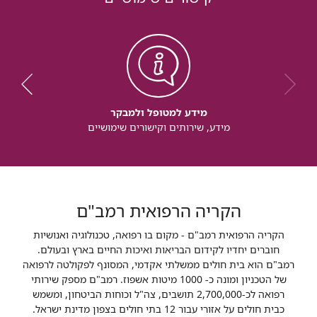
מידע למטופל ולמבקר
מידע, שירותים וקישורים שימושיים
הקריה הרפואית רמב"ם
הקריה הרפואית רמב"ם - מקום בו רפואה, טכנולוגיה ואנושיות
חוברים יחדיו לקידום הבריאות ואיכות החיים בארץ ובעולם.
רמב"ם הוא בית חולים ממשלתי אקדמי, המסונף לפקולטה לרפואה
של הטכניון ומונה כ- 1000 מיטות אשפוז. רמב"ם מספק שירותי
רפואה לכ-2,700,000 תושבים, צה"ל וכוחות הביטחון, ומשמש
כבית חולים על אזורי עבור 12 בתי חולים בצפון מדינת ישראל.