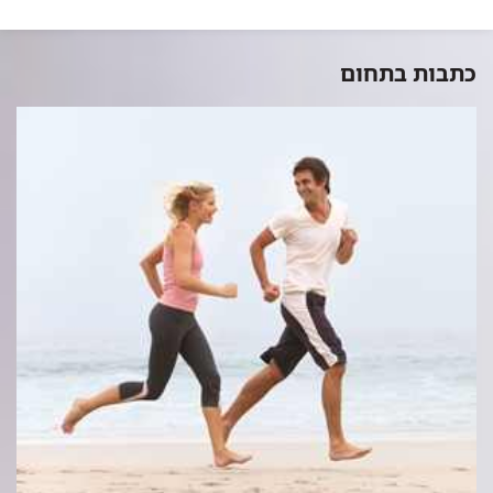
כתבות בתחום