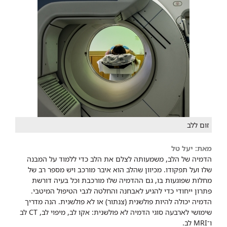
זום ללב
מאת: יעל טל
הדמיה של הלב, משמעותה לצלם את הלב כדי ללמוד על המבנה
שלו ועל תפקודו. מכיוון שהלב הוא איבר מורכב ויש מספר רב של
מחלות שפוגעות בו, גם ההדמיה שלו מורכבת וכל בעיה דורשת
פתרון ייחודי כדי להגיע לאבחנה והחלטה לגבי הטיפול המיטבי.
הדמיה יכולה להיות פולשנית (צנתור) או לא פולשנית. הנה מדריך
שימושי לארבעה סוגי הדמיה לא פולשנית: אקו לב, מיפוי לב, CT לב
ו־MRI לב.