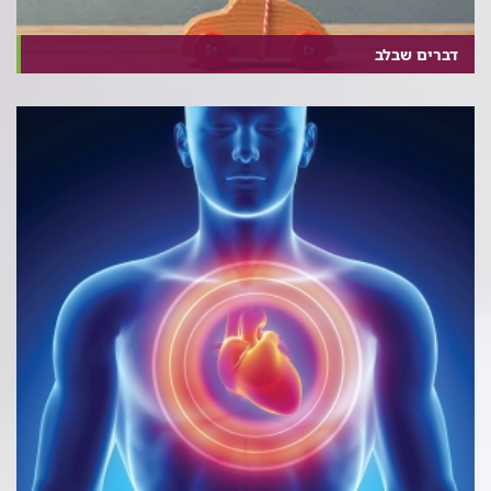
דברים שבלב