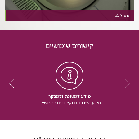
זום ללב
קישורים שימושיים
מידע למטופל ולמבקר
מידע, שירותים וקישורים שימושיים