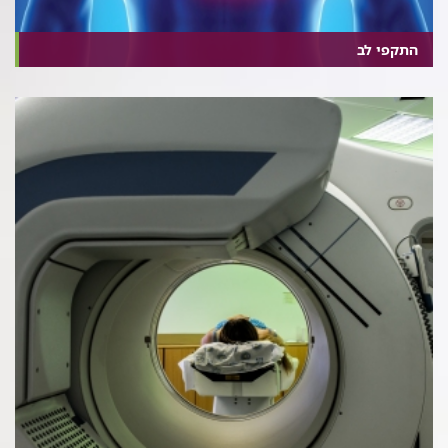
התקפי לב