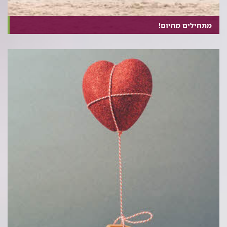
מתחילים מהיום!