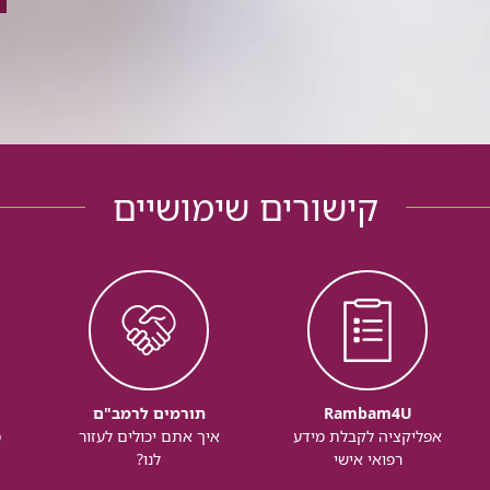
קישורים שימושיים
Rambam4U
תורמים לרמב"ם
אפליקציה לקבלת מידע
איך אתם יכולים לעזור
מ
רפואי אישי
לנו?