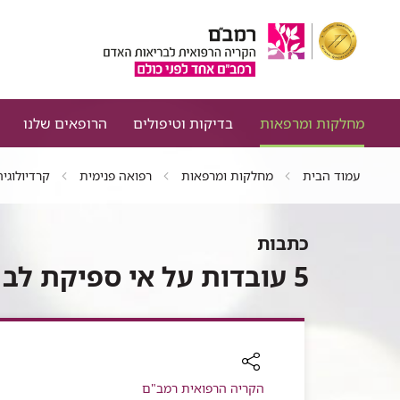
מחלקות ומרפאות
בדיקות וטיפולים
הרופאים שלנו
עמוד הבית
מחלקות ומרפאות
רפואה פנימית
קרדיולוגיה
כתבות
5 עובדות על אי ספיקת לב
רכיב
הקריה הרפואית רמב"ם