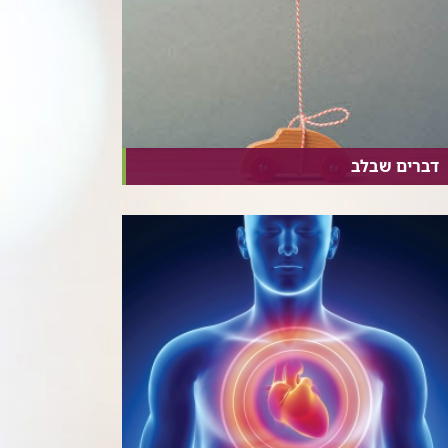
דברים שבלב