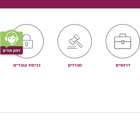
דרושים
מכרזים
כניסת עובדים