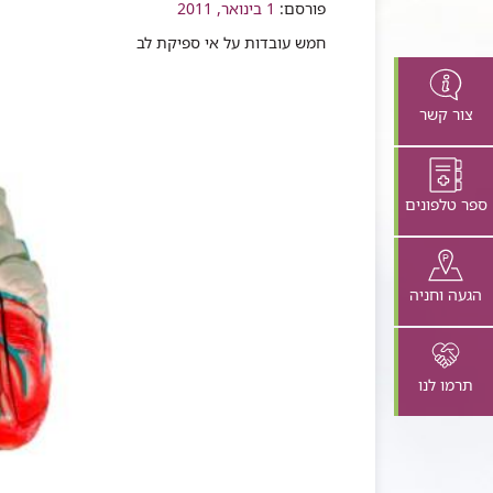
שיתוף
פורסם:
1 בינואר, 2011
חמש עובדות על אי ספיקת לב
צור קשר
ספר טלפונים
הגעה וחניה
תרמו לנו