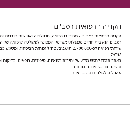
הקריה הרפואית רמב"ם
הקריה הרפואית רמב"ם - מקום בו רפואה, טכנולוגיה ואנושיות חוברים יח
ישראל.
באתר תוכלו לחפש מידע על יחידות רפואיות, טיפולים, רופאים, בדיקות
הזמינו תור במהירות ובנוחות.
מאחלים לכולנו הרבה בריאות!
לעמוד
לעמוד
לעמוד
לעמוד
לעמוד
EGRAM
העליה השנייה 8,