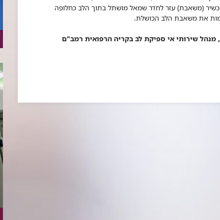
מכשיר (משאבת) עזר לחדר שמאל מושתל בתוך הלב כחלופה
מות את משאבת הלב הכושלת.
ר, מנהל שירותי אי ספיקת לב בקריה הרפואית רמב"ם