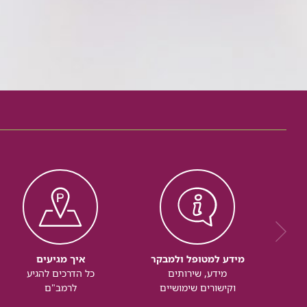
מידע למטופל ולמבקר
איך מגיעים
מידע, שירותים
כל הדרכים להגיע
וקישורים שימושיים
לרמב"ם