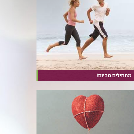
מתחילים מהיום!