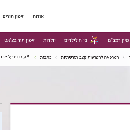
אודות
זימון תורים
מיון רמב"ם
בי"ח לילדים
יולדות
זימון תור בצ'אט
5 עובדות על אי ספיקת לב
המרפאה להפרעות קצב תורשתיות
כתבות