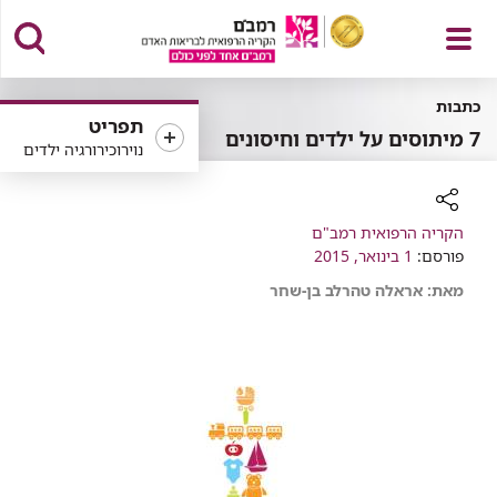
פתח
כתבות
תפריט
7 מיתוסים על ילדים וחיסונים
נוירוכירורגיה ילדים
תפריט
רכיב
הקריה הרפואית רמב"ם
שיתוף
פורסם:
1 בינואר, 2015
מאת: אראלה טהרלב בן-שחר