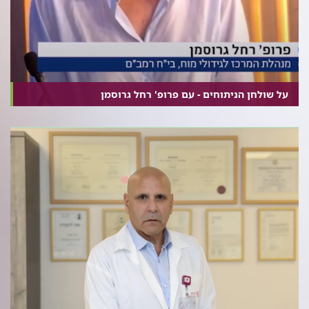
על שולחן הניתוחים - עם פרופ' רחל גרוסמן