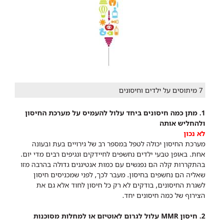
7 מיתוסים על ילדים וחיסונים
1. מתן כמה חיסונים ביחד עלול להעמיס על מערכת החיסון
ולהחליש אותה
לא נכון
מערכת החיסון יכולה לטפל במספר רב של גירויים בעת ובעונה
אחת. באופן טבעי ילדים נחשפים לחיידקים ונגיפים רבים מדי יום.
בהתקררות קלה הם נפגשים עם כמות אנטיגנים גדולה בהרבה מזו
שאליה הם נחשפים בחיסון. מעבר לכך, לפני שמכניסים חיסון
לשגרת החיסונים, בודקים לא רק כל חיסון לחוד אלא גם את
הצירוף של כמה חיסונים יחד.
2. חיסון MMR עלול לגרום לאוטיזם או למחלות מסוכנות