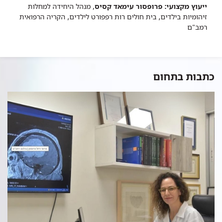
​ייעוץ מקצועי: פרופסור עימאד קסיס
, מנהל היחידה למחלות
זיהומיות בילדים, בית חולים רות רפפורט לילדים, הקריה הרפואית
רמב"ם
כתבות בתחום