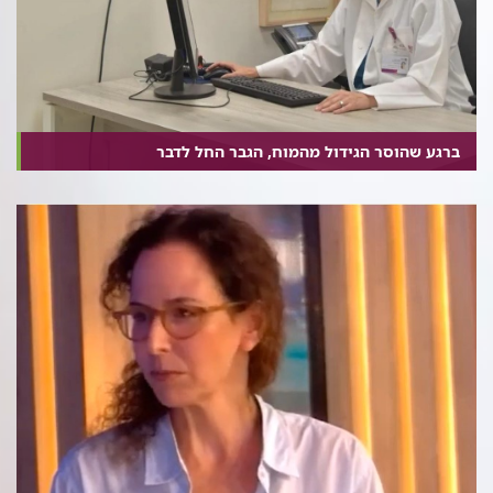
ברגע שהוסר הגידול מהמוח, הגבר החל לדבר