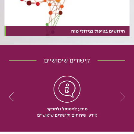
חידושים בטיפול בגידולי מוח
קישורים שימושיים
מידע למטופל ולמבקר
מידע, שירותים וקישורים שימושיים