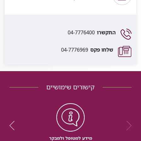
התקשרו
04-7776400
שלחו פקס
04-7776969
קישורים שימושיים
מידע למטופל ולמבקר