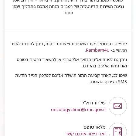
נציגת השירות הדיגיטלית של רמב"ם תנחה אתכם בתהליך זימון
התור.
לצפייה בסיכומי ביקור ואשפוז ותוצאות בדיקות, ניתן להיכנס לאזור
האישי ב-
Rambam4U
.
ניתן גם לפנות אלינו בדואר אלקטרוני או להשאיר פרטים בטופס
ואנו נחזור אליכם בהקדם.
שימו לב, לאחר קביעת התור תישלח אליכם לטלפון הנייד הודעת
SMS בצירוף ההזמנה.
שלחו דוא"ל
oncologyclinic@rmc.gov.il
מלאו טופס
ואנו ניצור אתכם קשר