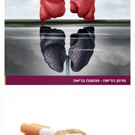
סרטן הריאה - מהפכה בריאה