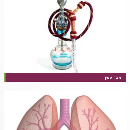
מסך עשן