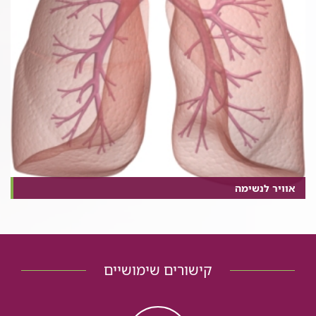
אוויר לנשימה
קישורים שימושיים