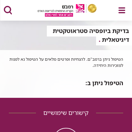
פתח
בדיקת ביופסיה סטראוטקטית
דיגיטאלית
תפריט
הטיפול ניתן ברמב"ם. להנחיות ופרטים מלאים על הטיפול נא לפנות
למזכירות היחידה.
הטיפול ניתן ב:
קישורים שימושיים