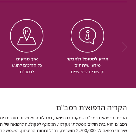
מידע למטופל ולמבקר
איך מגיעים
מידע, שירותים
כל הדרכים להגיע
וקישורים שימושיים
לרמב"ם
הקריה הרפואית רמב"ם
הקריה הרפואית רמב"ם - מקום בו רפואה, טכנולוגיה ואנושיות חוברים יח