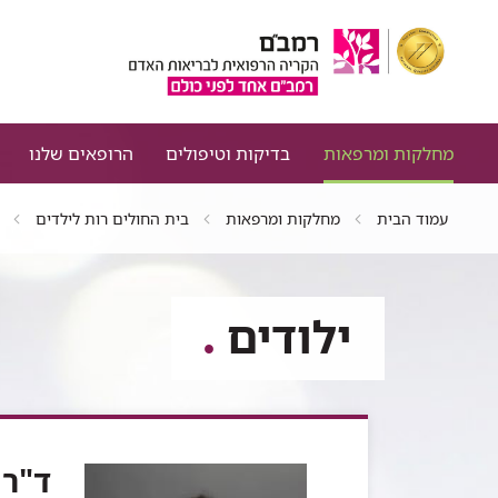
מחלקות ומרפאות
בדיקות וטיפולים
הרופאים שלנו
עמוד הבית
מחלקות ומרפאות
בית החולים רות לילדים
ילודים
ד"ר 