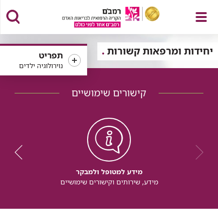
פתח
יחידות ומרפאות קשורות
תפריט
נוירולוגיה ילדים
קישורים שימושיים
תפריט
מידע למטופל ולמבקר
מידע, שירותים וקישורים שימושיים