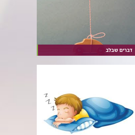
דברים שבלב