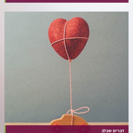
דברים שבלב