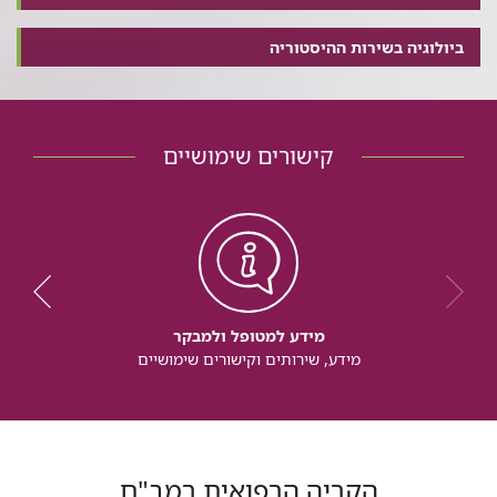
ביולוגיה בשירות ההיסטוריה
קישורים שימושיים
מידע למטופל ולמבקר
מידע, שירותים וקישורים שימושיים
הקריה הרפואית רמב"ם